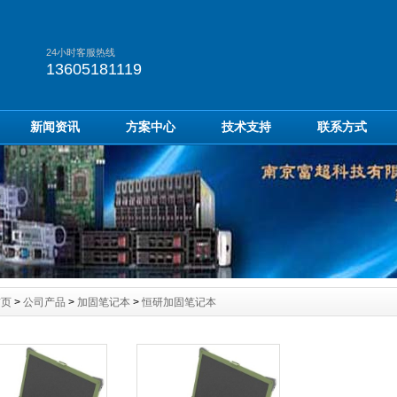
24小时客服热线
13605181119
新闻资讯
方案中心
技术支持
联系方式
首页
>
公司产品
>
加固笔记本
>
恒研加固笔记本