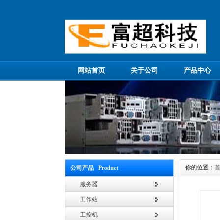
网站首页
关于公司
产品中心
你的位置：
公司产品 Product
服务器
工作站
工控机