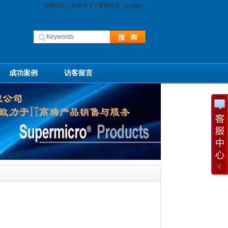
选择语言：
简体中文
|
繁體中文
|
English
成功案例
访客留言