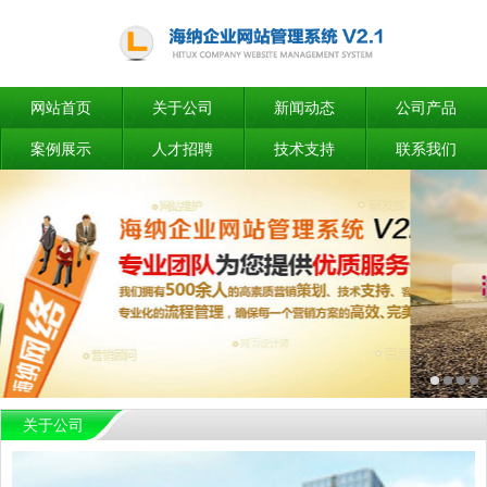
网站首页
关于公司
新闻动态
公司产品
案例展示
人才招聘
技术支持
联系我们
关于公司